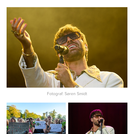
Fotograf: Søren Smidt