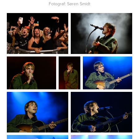
Fotograf: Søren Smidt